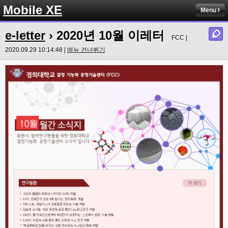
Mobile XE
Menu
e-letter
› 2020년 10월 이레터
FCC |
2020.09.29 10:14:48 |
메뉴 건너뛰기