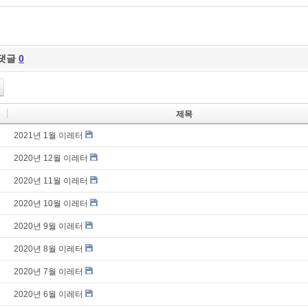
댓글
0
제목
2021년 1월 이레터
2020년 12월 이레터
2020년 11월 이레터
2020년 10월 이레터
2020년 9월 이레터
2020년 8월 이레터
2020년 7월 이레터
2020년 6월 이레터