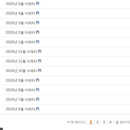
2020년 5월 이레터
2020년 4월 이레터
2020년 3월 이레터
2020년 2월 이레터
2020년 1월 이레터
2019년 12월 이레터
2019년 11월 이레터
2019년 10월 이레터
2019년 9월 이레터
2019년 8월 이레터
2019년 7월 이레터
2019년 6월 이레터
1
첫 페이지
2
3
4
끝 페이