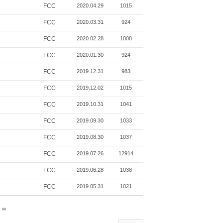
FCC
2020.04.29
1015
FCC
2020.03.31
924
FCC
2020.02.28
1008
FCC
2020.01.30
924
FCC
2019.12.31
983
FCC
2019.12.02
1015
FCC
2019.10.31
1041
FCC
2019.09.30
1033
FCC
2019.08.30
1037
FCC
2019.07.26
12914
FCC
2019.06.28
1038
FCC
2019.05.31
1021
지