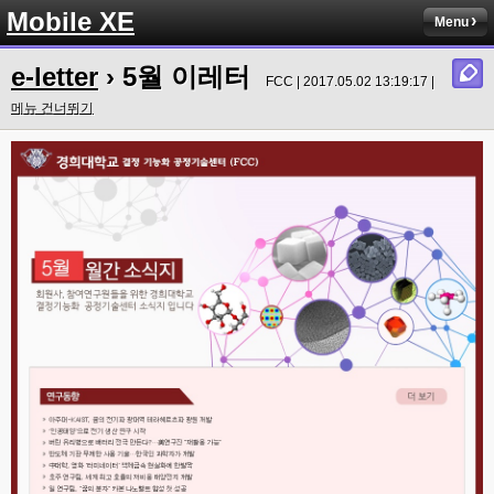
Mobile XE
Menu
e-letter
› 5월 이레터
FCC | 2017.05.02 13:19:17 |
메뉴 건너뛰기