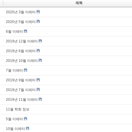
제목
2020년 3월 이레터
2020년 5월 이레터
6월 이레터
2019년 12월 이레터
2019년 6월 이레터
2019년 10월 이레터
7월 이레터
2019년 9월 이레터
2019년 7월 이레터
2019년 11월 이레터
11월 학회 정보
5월 이레터
10월 이레터