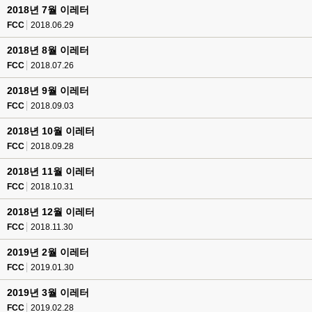
2018년 7월 이레터
FCC
2018.06.29
2018년 8월 이레터
FCC
2018.07.26
2018년 9월 이레터
FCC
2018.09.03
2018년 10월 이레터
FCC
2018.09.28
2018년 11월 이레터
FCC
2018.10.31
2018년 12월 이레터
FCC
2018.11.30
2019년 2월 이레터
FCC
2019.01.30
2019년 3월 이레터
FCC
2019.02.28