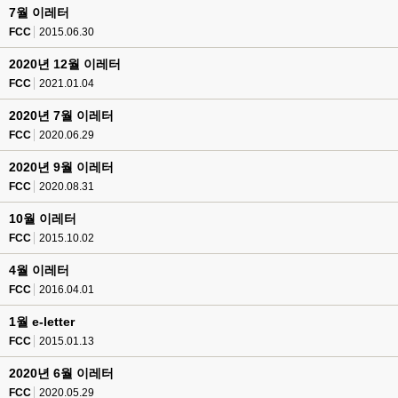
7월 이레터
FCC
2015.06.30
2020년 12월 이레터
FCC
2021.01.04
2020년 7월 이레터
FCC
2020.06.29
2020년 9월 이레터
FCC
2020.08.31
10월 이레터
FCC
2015.10.02
4월 이레터
FCC
2016.04.01
1월 e-letter
FCC
2015.01.13
2020년 6월 이레터
FCC
2020.05.29