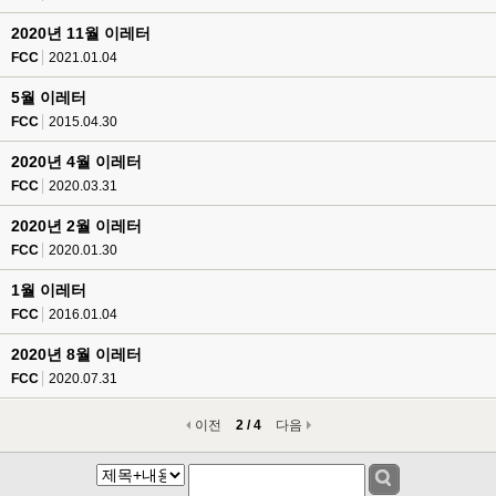
2020년 11월 이레터
FCC
2021.01.04
5월 이레터
FCC
2015.04.30
2020년 4월 이레터
FCC
2020.03.31
2020년 2월 이레터
FCC
2020.01.30
1월 이레터
FCC
2016.01.04
2020년 8월 이레터
FCC
2020.07.31
이전
2 / 4
다음