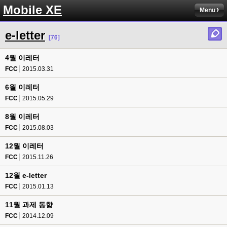
Mobile XE
Menu
e-letter
[76]
4월 이레터
FCC
2015.03.31
6월 이레터
FCC
2015.05.29
8월 이레터
FCC
2015.08.03
12월 이레터
FCC
2015.11.26
12월 e-letter
FCC
2015.01.13
11월 과제 동향
FCC
2014.12.09