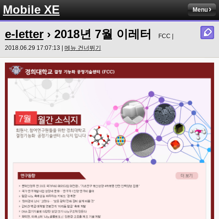
Mobile XE
Menu
e-letter
› 2018년 7월 이레터
FCC |
2018.06.29 17:07:13 |
메뉴 건너뛰기