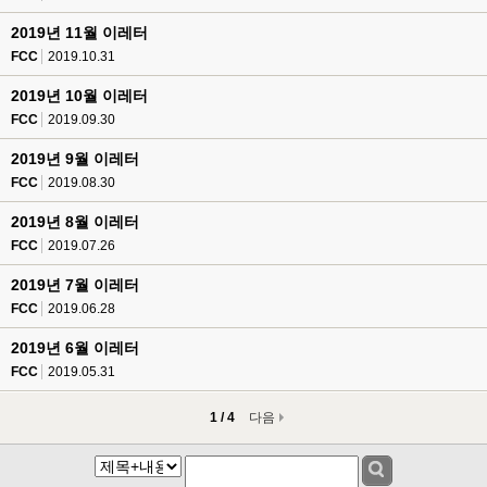
2019년 11월 이레터
FCC
2019.10.31
2019년 10월 이레터
FCC
2019.09.30
2019년 9월 이레터
FCC
2019.08.30
2019년 8월 이레터
FCC
2019.07.26
2019년 7월 이레터
FCC
2019.06.28
2019년 6월 이레터
FCC
2019.05.31
1 / 4
다음