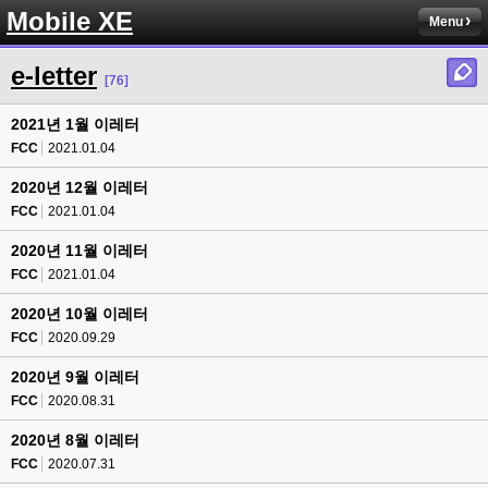
Mobile XE
Menu
e-letter
[76]
2021년 1월 이레터
FCC
2021.01.04
2020년 12월 이레터
FCC
2021.01.04
2020년 11월 이레터
FCC
2021.01.04
2020년 10월 이레터
FCC
2020.09.29
2020년 9월 이레터
FCC
2020.08.31
2020년 8월 이레터
FCC
2020.07.31