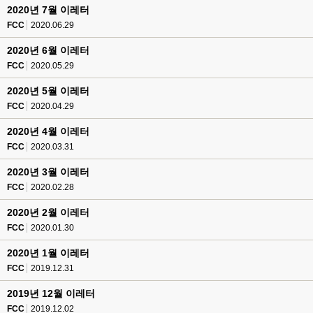
2020년 7월 이레터
FCC
2020.06.29
2020년 6월 이레터
FCC
2020.05.29
2020년 5월 이레터
FCC
2020.04.29
2020년 4월 이레터
FCC
2020.03.31
2020년 3월 이레터
FCC
2020.02.28
2020년 2월 이레터
FCC
2020.01.30
2020년 1월 이레터
FCC
2019.12.31
2019년 12월 이레터
FCC
2019.12.02