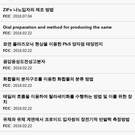
ZIFs 나노입자의 제조 방법
FCC
2016.07.04
Oral preparation and method for producing the same
FCC
2016.02.22
표면 플라즈모닉 현상을 이용한 PbS 양자점 태양전지
FCC
2016.02.22
광감응성도전성고분자
FCC
2016.02.22
화합물의 분자구조를 이용한 화합물의 분류 방법
FCC
2016.02.22
테일러 흐름을 이용하여 탈라세미화를 수행하는 방법 및 이를 위한 장
치
FCC
2016.02.22
유체와 유체 계면에서 코로이드 입자쌍의 정전기적 반발력 측정방법
FCC
2016.02.22