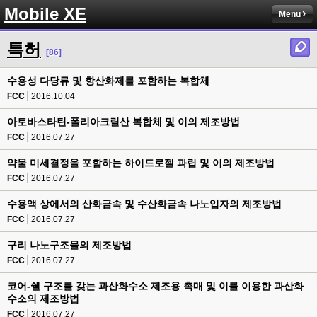
Mobile XE
Menu
특허
[86]
수용성 다당류 및 항산화제를 포함하는 복합체
FCC
2016.10.04
아토바스타틴-폴리아크릴산 복합체 및 이의 제조방법
FCC
2016.07.27
약물 미세결정을 포함하는 하이드로젤 과립 및 이의 제조방법
FCC
2016.07.27
수용액 상에서의 산화금속 및 수산화금속 나노입자의 제조방법
FCC
2016.07.27
구리 나노구조물의 제조방법
FCC
2016.07.27
코어-쉘 구조를 갖는 과산화수소 제조용 촉매 및 이를 이용한 과산화
수소의 제조방법
FCC
2016.07.27