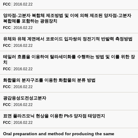
FCC
2016.02.22
양자점-고분자 복합체 제조방법 및 이에 의해 제조된 양자점-고분자
복합체를 포함하는 광원장치
FCC
2016.02.22
유체와 유체 계면에서 코로이드 입자쌍의 정전기적 반발력 측정방법
FCC
2016.02.22
테일러 흐름을 이용하여 탈라세미화를 수행하는 방법 및 이를 위한 장
치
FCC
2016.02.22
화합물의 분자구조를 이용한 화합물의 분류 방법
FCC
2016.02.22
광감응성도전성고분자
FCC
2016.02.22
표면 플라즈모닉 현상을 이용한 PbS 양자점 태양전지
FCC
2016.02.22
Oral preparation and method for producing the same