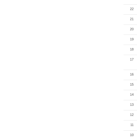
22
21
20
19
18
17
16
15
14
13
12
11
10