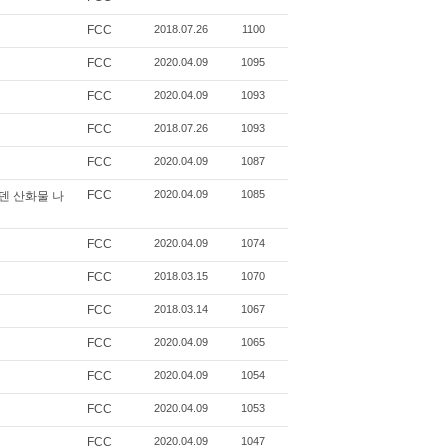
FCC
2018.07.26
1100
FCC
2020.04.09
1095
FCC
2020.04.09
1093
FCC
2018.07.26
1093
FCC
2020.04.09
1087
FCC
2020.04.09
1085
리브덴 산화물 나
FCC
2020.04.09
1074
FCC
2018.03.15
1070
FCC
2018.03.14
1067
FCC
2020.04.09
1065
FCC
2020.04.09
1054
FCC
2020.04.09
1053
FCC
2020.04.09
1047