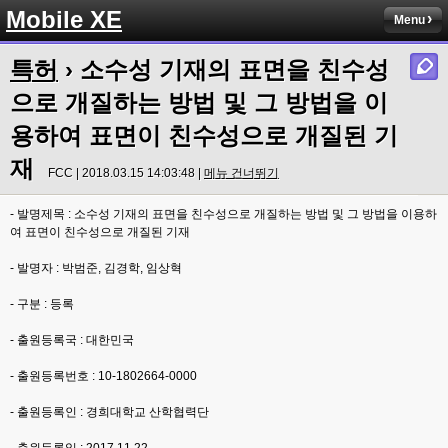
Mobile XE
Menu
특허
› 소수성 기재의 표면을 친수성
으로 개질하는 방법 및 그 방법을 이
용하여 표면이 친수성으로 개질된 기
재
FCC | 2018.03.15 14:03:48 |
메뉴 건너뛰기
- 발명제목 : 소수성 기재의 표면을 친수성으로 개질하는 방법 및 그 방법을 이용하
여 표면이 친수성으로 개질된 기재
- 발명자 : 박범준, 김경학, 임상혁
- 구분 : 등록
- 출원등록국 : 대한민국
- 출원등록번호 : 10-1802664-0000
- 출원등록인 : 경희대학교 산학협력단