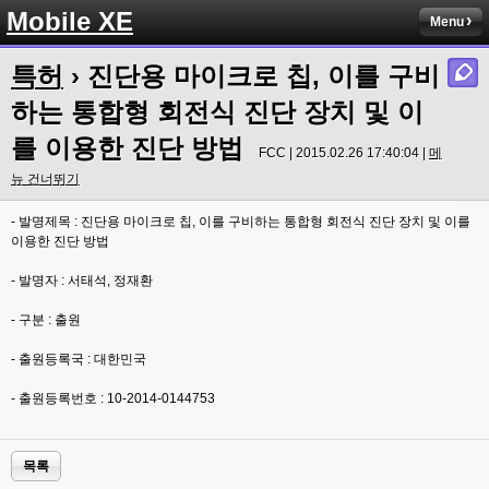
Mobile XE
Menu
특허
› 진단용 마이크로 칩, 이를 구비
하는 통합형 회전식 진단 장치 및 이
를 이용한 진단 방법
FCC | 2015.02.26 17:40:04 |
메
뉴 건너뛰기
- 발명제목 : 진단용 마이크로 칩, 이를 구비하는 통합형 회전식 진단 장치 및 이를
이용한 진단 방법
- 발명자 : 서태석, 정재환
- 구분 : 출원
- 출원등록국 : 대한민국
- 출원등록번호 : 10-2014-0144753
목록