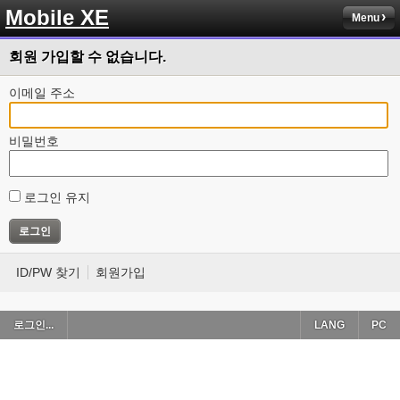
Mobile XE
Menu
회원 가입할 수 없습니다.
이메일 주소
비밀번호
로그인 유지
ID/PW 찾기
회원가입
로그인...
LANG
PC