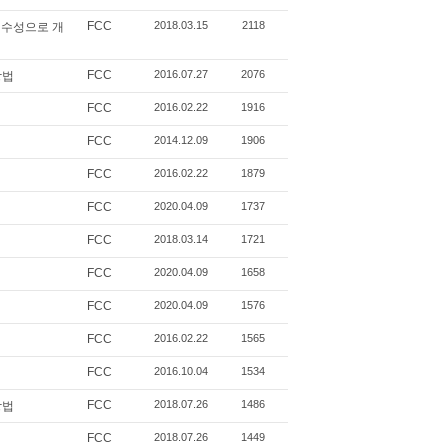
FCC
2018.03.15
2118
친수성으로 개
FCC
2016.07.27
2076
방법
FCC
2016.02.22
1916
FCC
2014.12.09
1906
FCC
2016.02.22
1879
FCC
2020.04.09
1737
FCC
2018.03.14
1721
FCC
2020.04.09
1658
FCC
2020.04.09
1576
FCC
2016.02.22
1565
FCC
2016.10.04
1534
FCC
2018.07.26
1486
방법
FCC
2018.07.26
1449