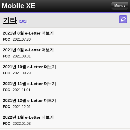
Mobile XE
Menu
기타
[101]
2021년 8월 e-Letter 더보기
FCC
2021.07.30
2021년 9월 e-Letter 더보기
FCC
2021.08.31
2021년 10월 e-Letter 더보기
FCC
2021.09.29
2021년 11월 e-Letter 더보기
FCC
2021.11.01
2021년 12월 e-Letter 더보기
FCC
2021.12.01
2022년 1월 e-Letter 더보기
FCC
2022.01.03