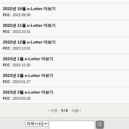
2022년 10월 e-Letter 더보기
FCC
2022.09.30
2022년 11월 e-Letter 더보기
FCC
2022.10.31
2022년 12월 e-Letter 더보기
FCC
2022.12.01
2023년 1월 e-Letter 더보기
FCC
2022.12.30
2023년 2월 e-Letter 더보기
FCC
2023.01.27
2023년 3월 e-Letter 더보기
FCC
2023.02.28
이전
5 / 6
다음