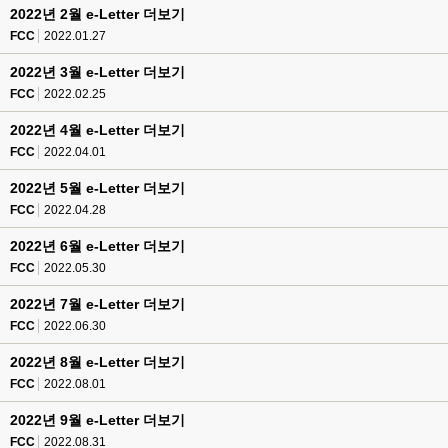
2022년 2월 e-Letter 더보기
FCC
2022.01.27
2022년 3월 e-Letter 더보기
FCC
2022.02.25
2022년 4월 e-Letter 더보기
FCC
2022.04.01
2022년 5월 e-Letter 더보기
FCC
2022.04.28
2022년 6월 e-Letter 더보기
FCC
2022.05.30
2022년 7월 e-Letter 더보기
FCC
2022.06.30
2022년 8월 e-Letter 더보기
FCC
2022.08.01
2022년 9월 e-Letter 더보기
FCC
2022.08.31