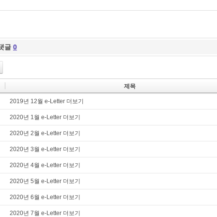
댓글
0
제목
2019년 12월 e-Letter 더보기
2020년 1월 e-Letter 더보기
2020년 2월 e-Letter 더보기
2020년 3월 e-Letter 더보기
2020년 4월 e-Letter 더보기
2020년 5월 e-Letter 더보기
2020년 6월 e-Letter 더보기
2020년 7월 e-Letter 더보기