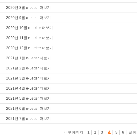
2020년 8월 e-Letter 더보기
2020년 9월 e-Letter 더보기
2020년 10월 e-Letter 더보기
2020년 11월 e-Letter 더보기
2020년 12월 e-Letter 더보기
2021년 1월 e-Letter 더보기
2021년 2월 e-Letter 더보기
2021년 3월 e-Letter 더보기
2021년 4월 e-Letter 더보기
2021년 5월 e-Letter 더보기
2021년 6월 e-Letter 더보기
2021년 7월 e-Letter 더보기
4
첫 페이지
1
2
3
5
6
끝 