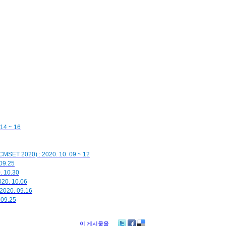
4 ~ 16
ICMSET 2020) : 2020. 10. 09 ~ 12
9.25
10.30
. 10.06
0. 09.16
9.25
이 게시물을