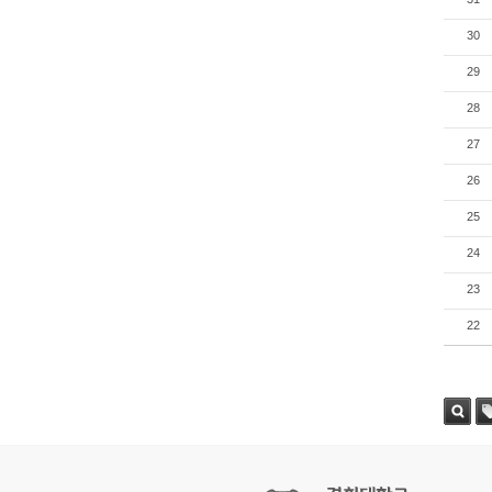
30
29
28
27
26
25
24
23
22
검색
태