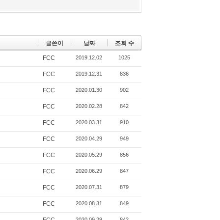
글쓴이
날짜
조회 수
FCC
2019.12.02
1025
FCC
2019.12.31
836
FCC
2020.01.30
902
FCC
2020.02.28
842
FCC
2020.03.31
910
FCC
2020.04.29
949
FCC
2020.05.29
856
FCC
2020.06.29
847
FCC
2020.07.31
879
FCC
2020.08.31
849
2020.09.29
842