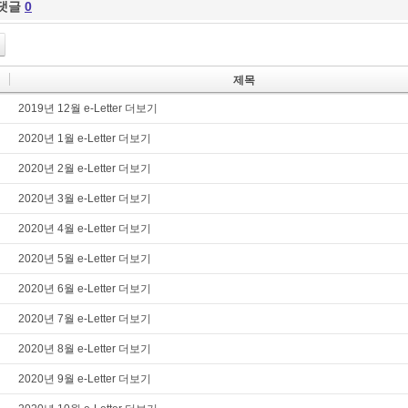
댓글
0
제목
2019년 12월 e-Letter 더보기
2020년 1월 e-Letter 더보기
2020년 2월 e-Letter 더보기
2020년 3월 e-Letter 더보기
2020년 4월 e-Letter 더보기
2020년 5월 e-Letter 더보기
2020년 6월 e-Letter 더보기
2020년 7월 e-Letter 더보기
2020년 8월 e-Letter 더보기
2020년 9월 e-Letter 더보기