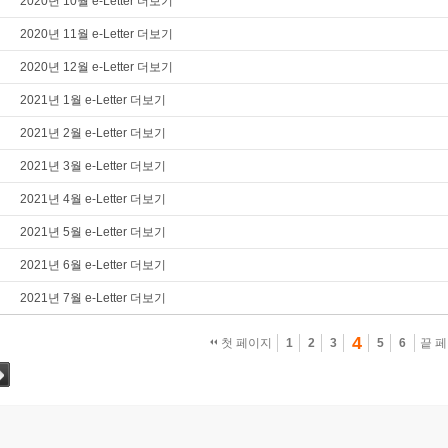
2020년 10월 e-Letter 더보기
2020년 11월 e-Letter 더보기
2020년 12월 e-Letter 더보기
2021년 1월 e-Letter 더보기
2021년 2월 e-Letter 더보기
2021년 3월 e-Letter 더보기
2021년 4월 e-Letter 더보기
2021년 5월 e-Letter 더보기
2021년 6월 e-Letter 더보기
2021년 7월 e-Letter 더보기
4
첫 페이지
1
2
3
5
6
끝 
그